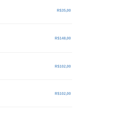
R$35,00
R$148,00
R$102,00
R$102,00