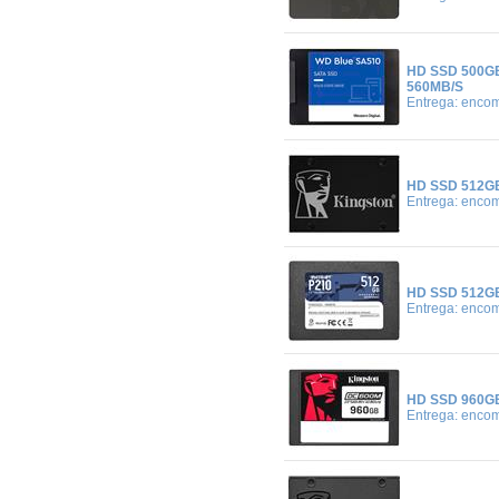
HD SSD 500G
560MB/S
Entrega: enco
HD SSD 512GB
Entrega: enco
HD SSD 512GB
Entrega: enco
HD SSD 960GB
Entrega: enco