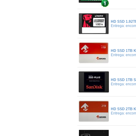
HD SSD 1.92T
Entrega: enco
HD SSD 1TB K
Entrega: enco
HD SSD 1TB S
Entrega: enco
HD SSD 2TB K
Entrega: enco