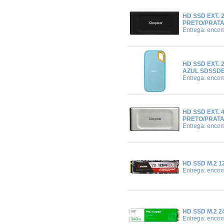
HD SSD EXT. 
PRETO/PRATA
Entrega: enco
HD SSD EXT. 
AZUL SDSSDE
Entrega: enco
HD SSD EXT. 
PRETO/PRATA
Entrega: enco
HD SSD M.2 
Entrega: enco
HD SSD M.2 
Entrega: enco