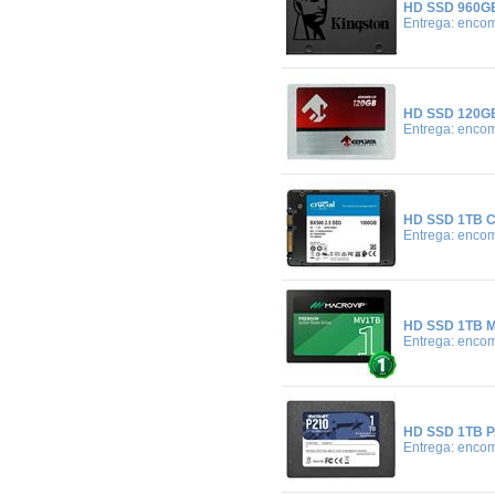
HD SSD 960GB
Entrega: enco
HD SSD 120GB
Entrega: enco
HD SSD 1TB C
Entrega: enco
HD SSD 1TB M
Entrega: enco
HD SSD 1TB P
Entrega: enco