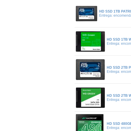
HD SSD 1TB PATRI
Entrega: encomend
HD SSD 1TB 
Entrega: enco
HD SSD 2TB P
Entrega: enco
HD SSD 2TB 
Entrega: enco
HD SSD 480G
Entrega: enco