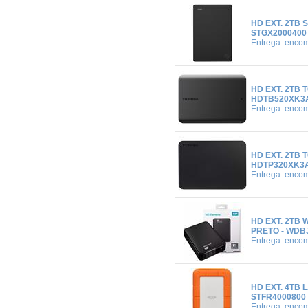
HD EXT. 2TB 
STGX2000400
Entrega: enco
HD EXT. 2TB 
HDTB520XK3
Entrega: enco
HD EXT. 2TB 
HDTP320XK3
Entrega: enco
HD EXT. 2TB 
PRETO - WDB
Entrega: enco
HD EXT. 4TB 
STFR4000800
Entrega: enco