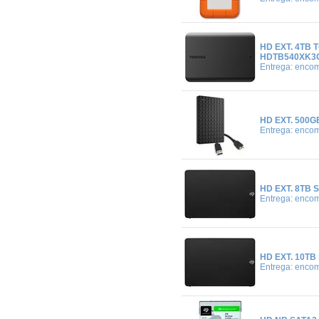
HD EXT. 4TB 
HDTB540XK3
Entrega: enco
HD EXT. 500G
Entrega: enco
HD EXT. 8TB 
Entrega: enco
HD EXT. 10TB
Entrega: enco