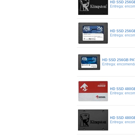
HD SSD 256GB
Entrega: enco
HD SSD 256GB
Entrega: enco
HD SSD 256GB PAT
Entrega: encomend
HD SSD 480GB
Entrega: enco
HD SSD 480GB
Entrega: enco