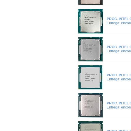
PROC. INTEL 
Entrega: enco
PROC. INTEL 
Entrega: enco
PROC. INTEL 
Entrega: enco
PROC. INTEL 
Entrega: enco