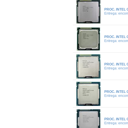
PROC. INTEL 
Entrega: enco
PROC. INTEL 
Entrega: enco
PROC. INTEL 
Entrega: enco
PROC. INTEL 
Entrega: enco
PROC. INTEL 
Entrega: enco