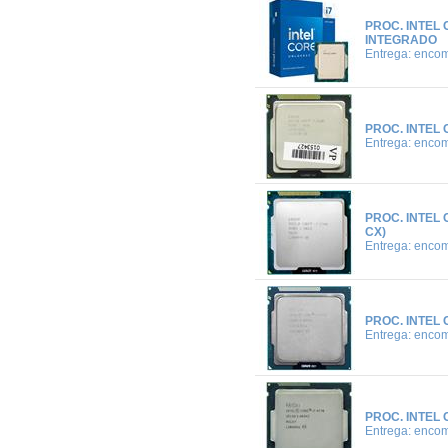
PROC. INTEL 
INTEGRADO
Entrega: enco
PROC. INTEL 
Entrega: enco
PROC. INTEL 
CX)
Entrega: enco
PROC. INTEL 
Entrega: enco
PROC. INTEL 
Entrega: enco