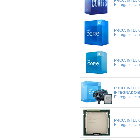
PROC. INTEL 
Entrega: enco
PROC. INTEL 
Entrega: enco
PROC. INTEL 
Entrega: enco
PROC. INTEL 
INTEGRADO 
Entrega: enco
PROC. INTEL 
Entrega: enco