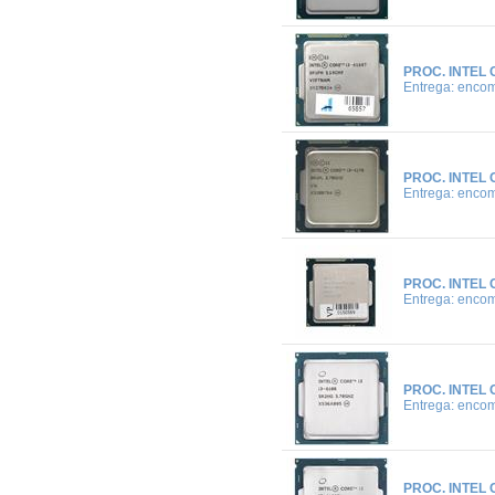
PROC. INTEL 
Entrega: enco
PROC. INTEL 
Entrega: enco
PROC. INTEL 
Entrega: enco
PROC. INTEL 
Entrega: enco
PROC. INTEL 