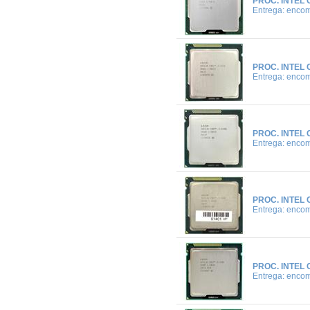
PROC. INTEL 
Entrega: enco
PROC. INTEL 
Entrega: enco
PROC. INTEL 
Entrega: enco
PROC. INTEL 
Entrega: enco
PROC. INTEL 
Entrega: enco