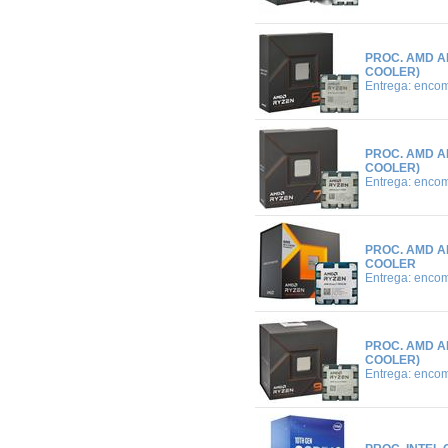
PROC. AMD A
COOLER)
Entrega: enco
PROC. AMD A
COOLER)
Entrega: enco
PROC. AMD AM
COOLER
Entrega: enco
PROC. AMD A
COOLER)
Entrega: enco