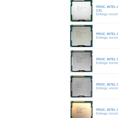
PROC. INTEL 
CX)
Entrega: enco
PROC. INTEL 
Entrega: enco
PROC. INTEL 
Entrega: enco
PROC. INTEL 
Entrega: enco
PROC. INTEL 
Entrega: enco