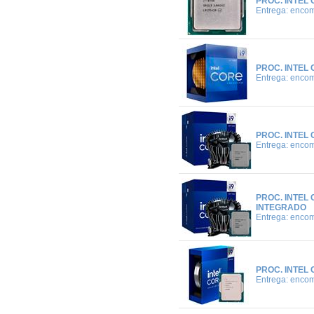
PROC. INTEL 
Entrega: enco
PROC. INTEL 
Entrega: enco
PROC. INTEL 
Entrega: enco
PROC. INTEL 
INTEGRADO
Entrega: enco
PROC. INTEL 
Entrega: enco