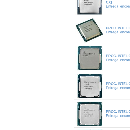
CX)
Entrega: enco
PROC. INTEL 
Entrega: enco
PROC. INTEL 
Entrega: enco
PROC. INTEL 
Entrega: enco
PROC. INTEL 
Entrega: enco