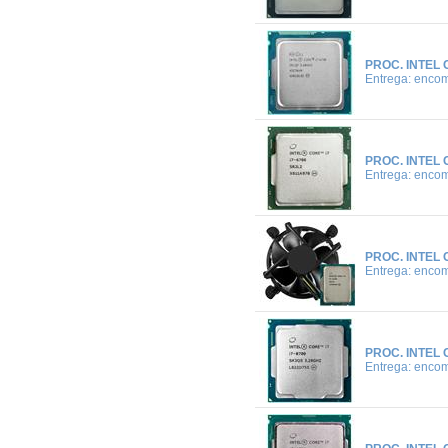
PROC. INTEL 
Entrega: enco
PROC. INTEL 
Entrega: enco
PROC. INTEL 
Entrega: enco
PROC. INTEL 
Entrega: enco