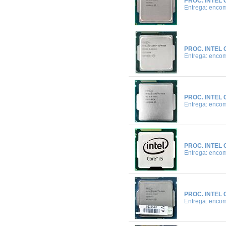
PROC. INTEL 
Entrega: enco
PROC. INTEL 
Entrega: enco
PROC. INTEL 
Entrega: enco
PROC. INTEL 
Entrega: enco
PROC. INTEL 
Entrega: enco