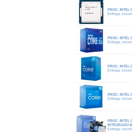
PROC. INTEL 
Entrega: enco
PROC. INTEL 
Entrega: enco
PROC. INTEL 
Entrega: enco
PROC. INTEL 
Entrega: enco
PROC. INTEL 
INTEGRADO 
Entrega: enco