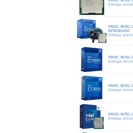
PROC. INTEL 
Entrega: enco
PROC. INTEL 
INTEGRADO
Entrega: enco
PROC. INTEL 
Entrega: enco
PROC. INTEL 
Entrega: enco
PROC. INTEL 
Entrega: enco