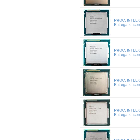
PROC. INTEL 
Entrega: enco
PROC. INTEL 
Entrega: enco
PROC. INTEL 
Entrega: enco
PROC. INTEL 
Entrega: enco