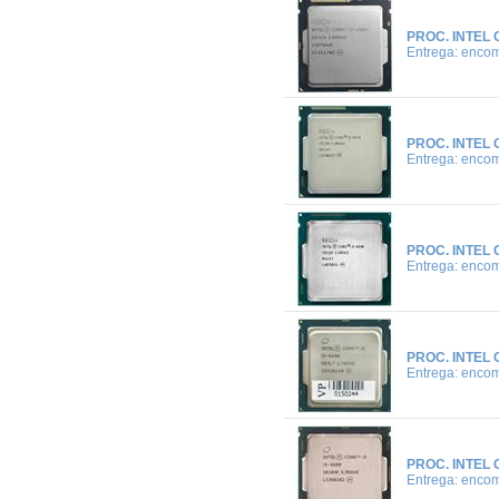
PROC. INTEL 
Entrega: enco
PROC. INTEL 
Entrega: enco
PROC. INTEL 
Entrega: enco
PROC. INTEL 
Entrega: enco
PROC. INTEL 
Entrega: enco