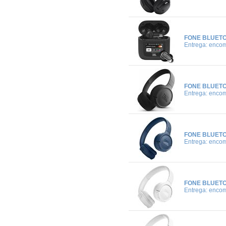
FONE BLUETO
Entrega: enco
FONE BLUETO
Entrega: enco
FONE BLUETO
Entrega: enco
FONE BLUETO
Entrega: enco