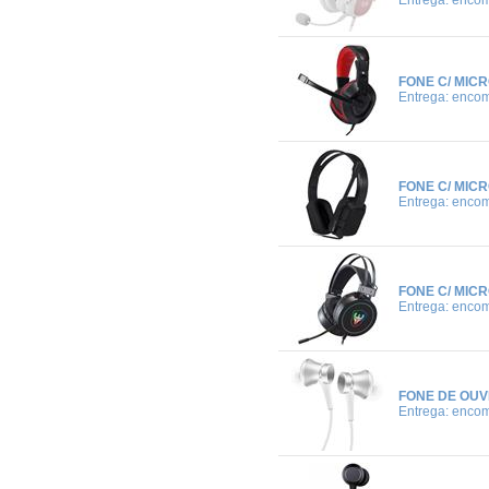
Entrega: enco
FONE C/ MIC
Entrega: enco
FONE C/ MIC
Entrega: enco
FONE C/ MIC
Entrega: enco
FONE DE OUVI
Entrega: enco