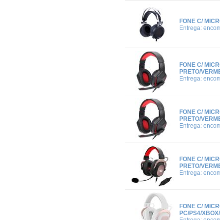
FONE C/ MIC
Entrega: enco
FONE C/ MIC
PRETO/VERM
Entrega: enco
FONE C/ MIC
PRETO/VERM
Entrega: enco
FONE C/ MIC
PRETO/VERM
Entrega: enco
FONE C/ MIC
PC/PS4/XBOX