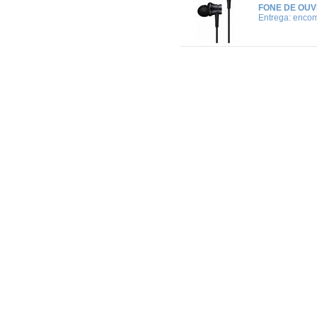
FONE DE OUVI
Entrega: enco