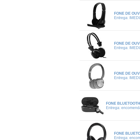
FONE DE OUV
Entrega: IMED
FONE DE OUVI
Entrega: IMED
FONE DE OUV
Entrega: IMED
FONE BLUETOOTH
Entrega: encomend
FONE BLUETO
Entrega: enco