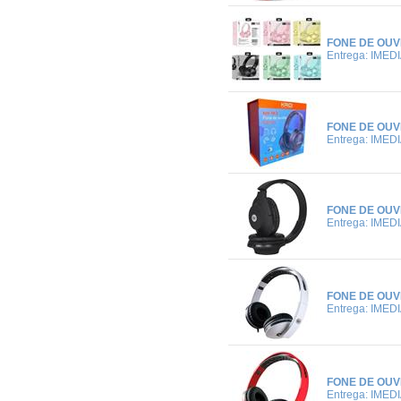
FONE DE OUV
Entrega: IMED
FONE DE OUV
Entrega: IMED
FONE DE OUV
Entrega: IMED
FONE DE OUV
Entrega: IMED
FONE DE OUV
Entrega: IMED