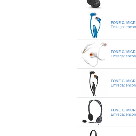
FONE C/ MIC
Entrega: enco
FONE C/ MIC
Entrega: enco
FONE C/ MIC
Entrega: enco
FONE C/ MIC
Entrega: enco