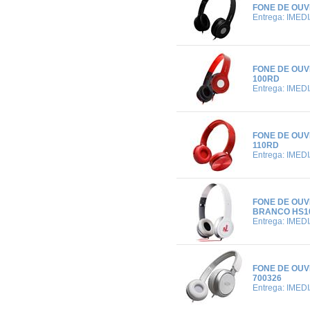
FONE DE OUV
Entrega: IMED
FONE DE OUV
100RD
Entrega: IMED
FONE DE OUV
110RD
Entrega: IMED
FONE DE OUV
BRANCO HS10
Entrega: IMED
FONE DE OUV
700326
Entrega: IMED