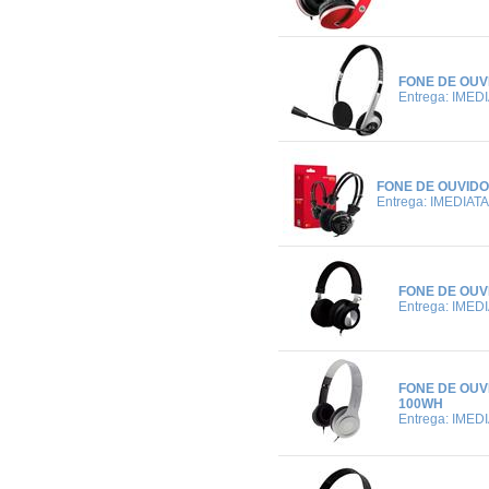
FONE DE OUV
Entrega: IMED
FONE DE OUVIDO
Entrega: IMEDIATA
FONE DE OUV
Entrega: IMED
FONE DE OUV
100WH
Entrega: IMED